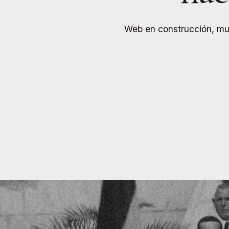
Web en construcción, muy