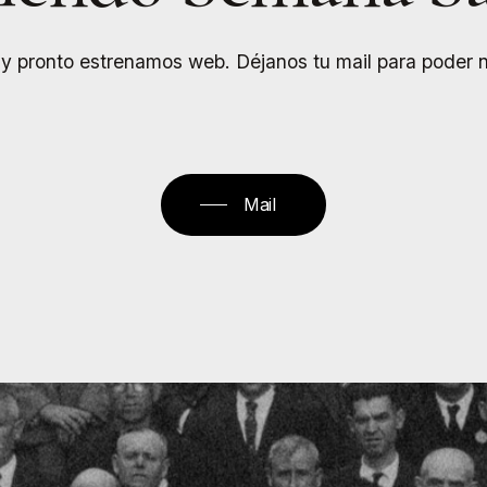
 pronto estrenamos web. Déjanos tu mail para poder no
Mail