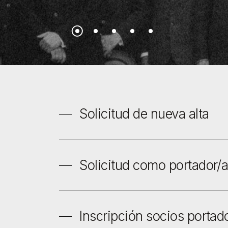
Solicitud de nueva alta
Solicitud como portador/
Inscripción socios portad