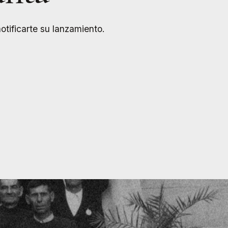
tificarte su lanzamiento.