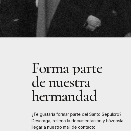
Forma
parte
de
nuestra
hermandad
¿Te gustaría formar parte del Santo Sepulcro?
Descarga, rellena la documentación y háznosla
llegar a nuestro mail de contacto